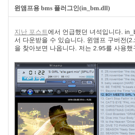
윈앰프용 bms 플러그인(in_bm.dll)
지난 포스트
에서 언급했던 녀석입니다. in_b
서 다운받을 수 있습니다. 윈앰프 구버전(2.
을 찾아보면 나옵니다. 저는 2.95를 사용했