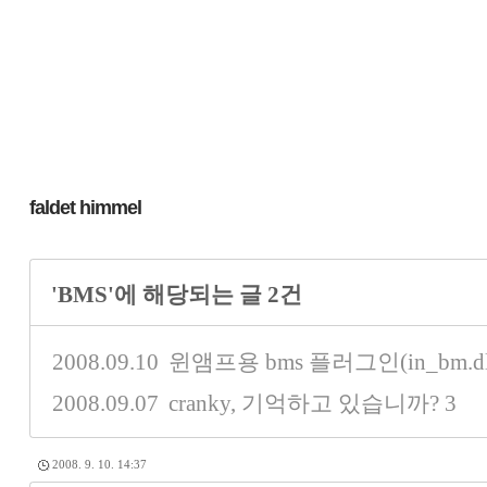
faldet himmel
'BMS'에 해당되는 글 2건
2008.09.10
윈앰프용 bms 플러그인(in_bm.dl
2008.09.07
cranky, 기억하고 있습니까?
3
2008. 9. 10. 14:37