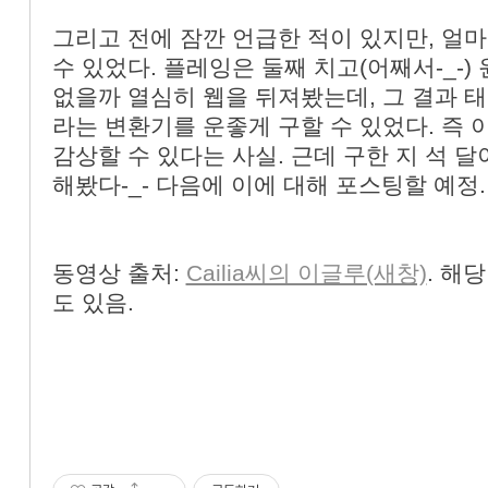
그리고 전에 잠깐 언급한 적이 있지만, 얼마전
수 있었다. 플레잉은 둘째 치고(어째서-_-)
없을까 열심히 웹을 뒤져봤는데, 그 결과 태국(
라는 변환기를 운좋게 구할 수 있었다. 즉 이
감상할 수 있다는 사실. 근데 구한 지 석 
해봤다-_- 다음에 이에 대해 포스팅할 예정.
동영상 출처:
Cailia씨의 이글루(새창)
. 해
도 있음.