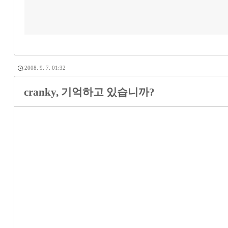
2008. 9. 7. 01:32
cranky, 기억하고 있습니까?