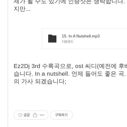
제가 될 수도 있기에 인증샷은 생략합니다.
지만...
15. In A Nutshell.mp3
다운로드
Ez2Dj 3rd 수록곡으로, ost 씨디(예전에 
습니다. In a nutshell. 언제 들어도 좋은 
의 가사 되겠습니다;
공감
구독하기