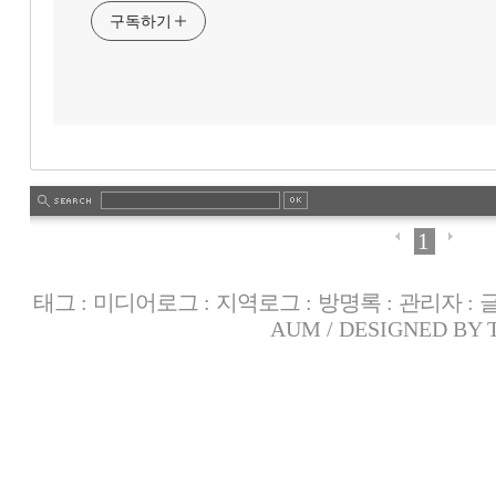
구독하기
1
태그
:
미디어로그
:
지역로그
:
방명록
:
관리자
:
AUM
/ DESIGNED BY