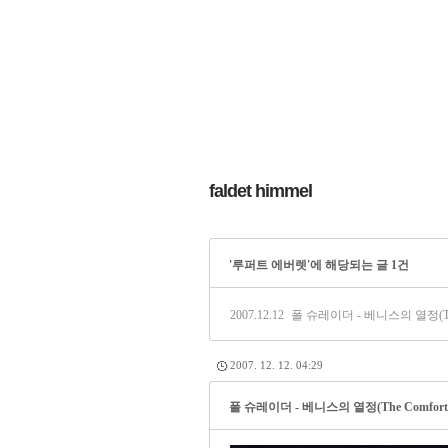
faldet himmel
'루퍼트 에버렛'에 해당되는 글 1건
2007.12.12
폴 슈레이더 - 베니스의 열정(The Com
2007. 12. 12. 04:29
폴 슈레이더 - 베니스의 열정(The Comfort Of 