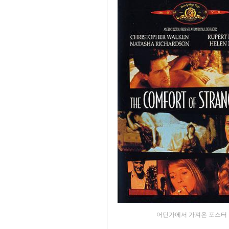
어딘가에서 가져온 포스터