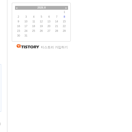
2026.8
1
2
3
4
5
6
7
8
9
10
11
12
13
14
15
16
17
18
19
20
21
22
23
24
25
26
27
28
29
30
31
티스토리 가입하기
유