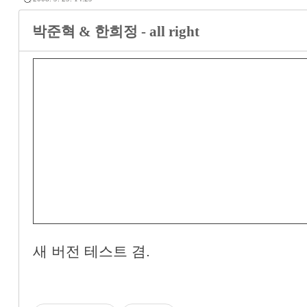
박준혁 & 한희정 - all right
새 버전 테스트 겸.