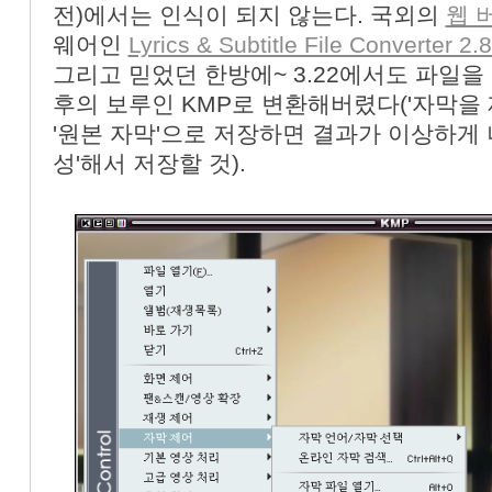
전)에서는 인식이 되지 않는다. 국외의
웹 버
웨어인
Lyrics & Subtitle File Converter 
그리고 믿었던 한방에~ 3.22에서도 파일을 
후의 보루인 KMP로 변환해버렸다('자막을
'원본 자막'으로 저장하면 결과가 이상하게 
성'해서 저장할 것).