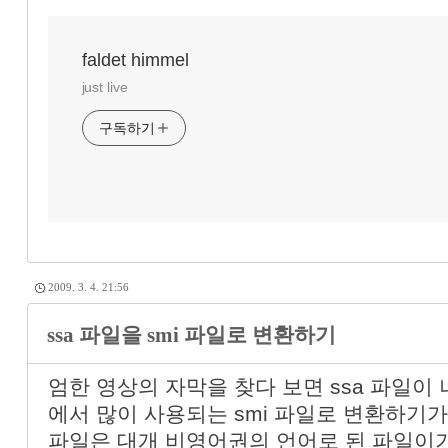
faldet himmel
just live
구독하기
2009. 3. 4. 21:56
ssa 파일을 smi 파일로 변환하기
엄한 영상의 자막을 찾다 보면 ssa 파일이 
에서 많이 사용되는 smi 파일로 변환하기가 
파일은 대개 비영어권의 언어로 된 파일이