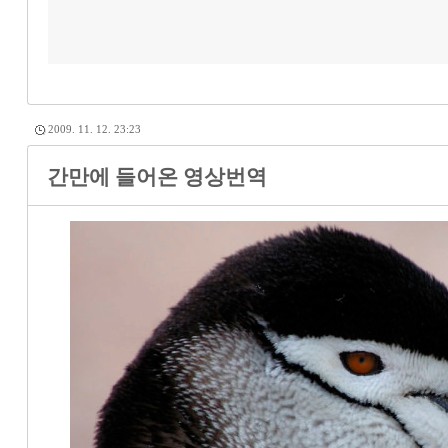
2009. 11. 12. 23:23
간만에 들어온 영상번역