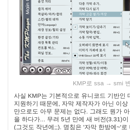
KMP로 ssa → smi
사실 KMP는 기본적으로 유니코드 기반인 
지원하기 때문에, 자막 제작자가 아닌 이상 
만으로도 아무 문제는 없다. 그래도 뭔가 
을 하다가... 무려 5년 만에 새 버전(3.3
(그것도 작년에;;). 명칭은 '자막 한방에~