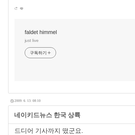
faldet himmel
just live
구독하기
2009. 6. 13. 08:10
네이키드뉴스 한국 상륙
드디어 기사까지 떴군요.