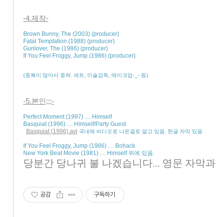
-4.제작-
Brown Bunny, The (2003) (producer) 

Fatal Temptation (1988) (producer) 

Gunlover, The (1986) (producer) 

(중복이 많아서 중략. 세트, 미술감독, 메이크업-_- 등)
-5.본인;;;-
Perfect Moment (1997) .... Himself 

Basquiat (1996) .... Himself/Party Guest

Basquiat (1996).avi
국내에 비디오로 나온걸로 알고 있음. 한글 자막 있음
If You Feel Froggy, Jump (1986) .... Bohack 

당분간 당나귀 불 나겠습니다... 영문 자막과
공감
구독하기