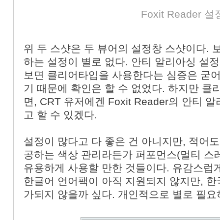
Foxit Reader 
위 두 스샷은 두 뷰어의 설정창 스샷이다. 보다시
하는 설정이 별로 없다. 안티 알리아싱 설정
보면 클리어타입을 사용한다는 심증은 굳어지
기 때문에 확인은 할 수 없었다. 하지만 
면, CRT 유저에겐 Foxit Reader의 
고 할 수 있겠다.
설정이 많다고 다 좋은 건 아니지만, 적어도 PD
공하는 색상 관리라든가 퍼포먼스(멀티 스
유용하게 사용할 만한 것들이다. 유감스럽게도 
한글어 언어팩이 아직 지원되지 않지만, 한
가되지 않을까 싶다. 개인적으로 별로 필요