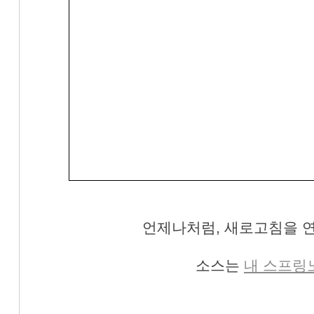
언제나처럼, 새로고침을 
소스는
내 스프링