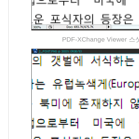
PDF-XChange Viewer 