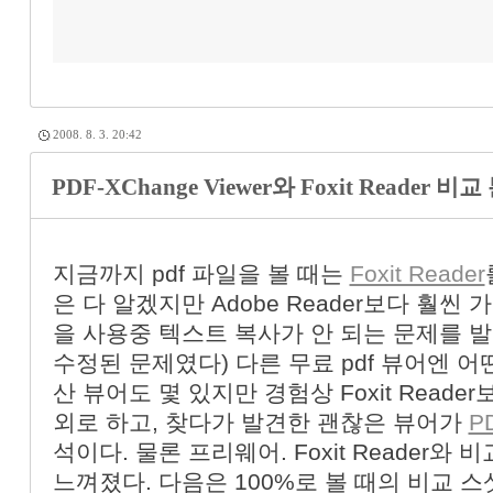
2008. 8. 3. 20:42
PDF-XChange Viewer와 Foxit Reader 비
지금까지 pdf 파일을 볼 때는
Foxit Reader
은 다 알겠지만 Adobe Reader보다 훨씬 가
을 사용중 텍스트 복사가 안 되는 문제를 발
수정된 문제였다) 다른 무료 pdf 뷰어엔 어
산 뷰어도 몇 있지만 경험상 Foxit Read
외로 하고, 찾다가 발견한 괜찮은 뷰어가
P
석이다. 물론 프리웨어. Foxit Reader와
느껴졌다. 다음은 100%로 볼 때의 비교 스