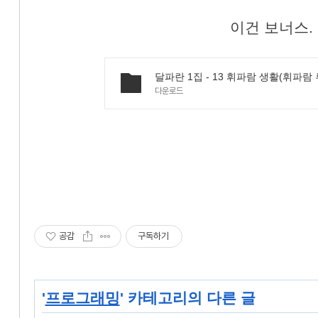
이건 보너스.
다운로드
공감
구독하기
'
프로그래밍
' 카테고리의 다른 글