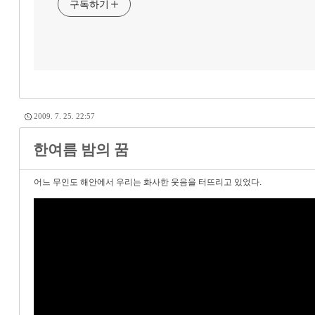
구독하기
2009. 7. 25. 22:57
한여름 밤의 꿈
어느 무인도 해안에서 우리는 화사한 웃음을 터뜨리고 있었다.