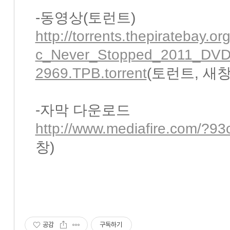
-동영상(토런트)
http://torrents.thepiratebay.
c_Never_Stopped_2011_DV
2969.TPB.torrent
(토런트, 새창
-자막 다운로드
http://www.mediafire.com/?9
창)
공감
구독하기