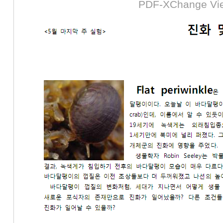
PDF-XChange Vi