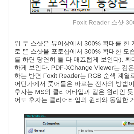
Foxit Reader 스샷 
위 두 스샷은 뷰어상에서 300% 확대를 한 
로 뜬 스샷을 포토샵에서 300% 확대한 모
를 하면 당연히 둘 다 매끄럽게 보인다). 
하게 보인다. PDF-XChange Viewer
하는 반면 Foxit Reader는 RGB 순색 
어딘가에서 줏어들은 바로는 전자의 방법이
후자는 MS의 클리어타입과 같은 원리인 듯
어도 후자는 클리어타입의 원리와 동일한 게