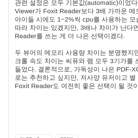
관련 설정은 모두 기본값(automatic)이었다.
Viewer가 Foxit Reader보다 3배 가까
아이들 시에도 1~2%씩 cpu를 사용하는 
따라 차이는 있겠지만, 3배나 차이가 난다면
Reader를 쓰는 게 더 나은 선택이겠다.
두 뷰어의 메모리 사용량 차이는 분명했지만
크롤 속도 차이는 씨퓨와 램 모두 3기가를 
들었다. 결론적으로, 가독성이 나은 PDF-XCh
로는 추천하고 싶지만, 저사양 유저이고 별
Foxit Reader도 여전히 좋은 선택이 될 것