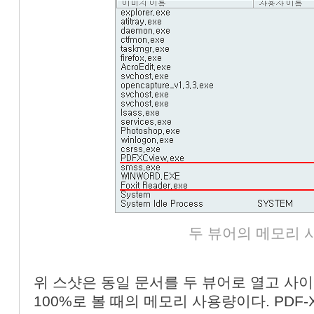
두 뷰어의 메모리 
위 스샷은 동일 문서를 두 뷰어로 열고 사이
100%로 볼 때의 메모리 사용량이다. PDF-X