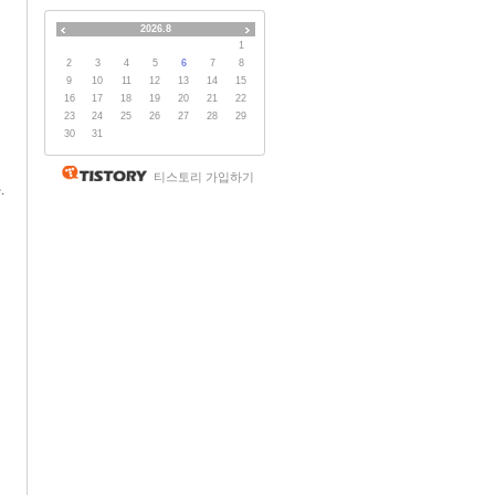
2026.8
1
2
3
4
5
6
7
8
9
10
11
12
13
14
15
16
17
18
19
20
21
22
23
24
25
26
27
28
29
30
31
티스토리 가입하기
.