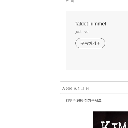
faldet himmel
just live
구독하기
2009. 9. 7. 13:44
김두수 2009 정기콘서트