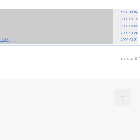
2009.10.04
2009.09.15
2009.09.05
2009.08.26
수입(?)
2009.08.21
(2)
필
Posted by