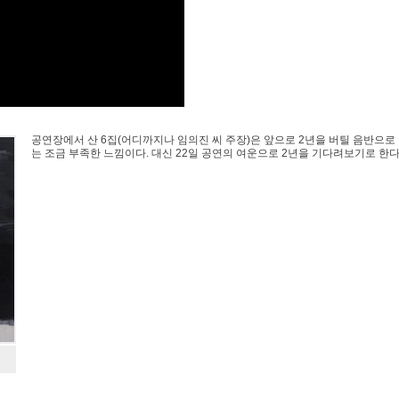
«
»
공연장에서 산 6집(어디까지나 임의진 씨 주장)은 앞으로 2년을 버틸 음반으로
는 조금 부족한 느낌이다. 대신 22일 공연의 여운으로 2년을 기다려보기로 한다