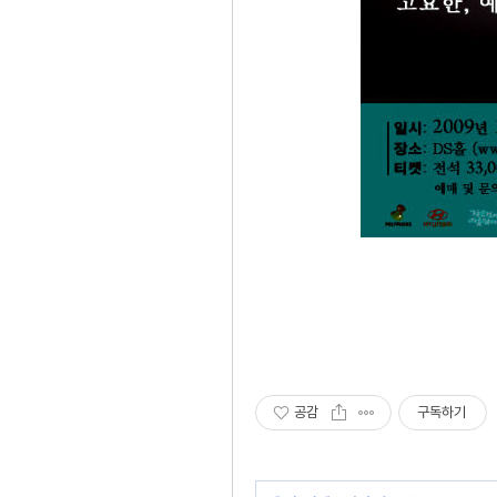
공감
구독하기