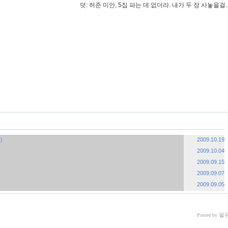
덧: 허준 미안, 5집 파는 데 없더라. 내가 두 장 사놓을걸..
2009.10.19
)
2009.10.04
2009.09.15
2009.09.07
2009.09.05
필
Posted by