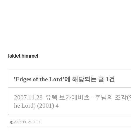
faldet himmel
'Edges of the Lord'에 해당되는 글 1건
2007.11.28
유렉 보가에비츠 - 주님의 조각(엣지 
he Lord) (2001)
4
2007. 11. 28. 11:56