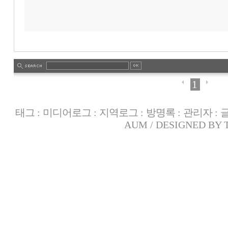
1
태그
:
미디어로그
:
지역로그
:
방명록
:
관리자
:
AUM
/ DESIGNED BY