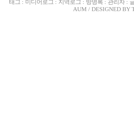
태그
:
미디어로그
:
지역로그
:
방명록
:
관리자
:
AUM
/ DESIGNED BY