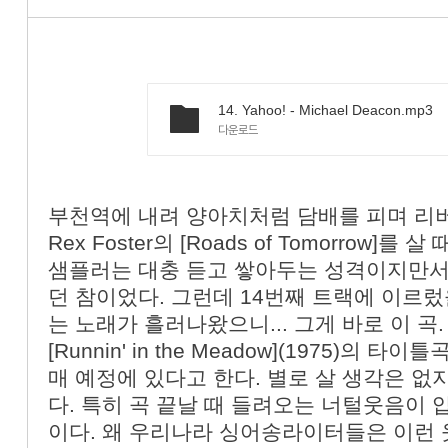
14. Yahoo! - Michael Deacon.mp3
다운로드
부천역에 내려 양아치처럼 담배를 피며 리버
Rex Foster의 [Roads of Tomorrow
샘플러는 대충 듣고 쌓아두는 성격이지만서
던 참이었다. 그런데 14번째 트랙에 이르
는 노래가 흘러나왔으니... 그게 바로 이 곡. 원
[Runnin' in the Meadow](1975)의
매 예정에 있다고 한다. 별로 살 생각은 없지
다. 특히 곡 끝날 때 들려오는 너털웃음이 
이다. 왜 우리나라 싱어송라이터들은 이런 