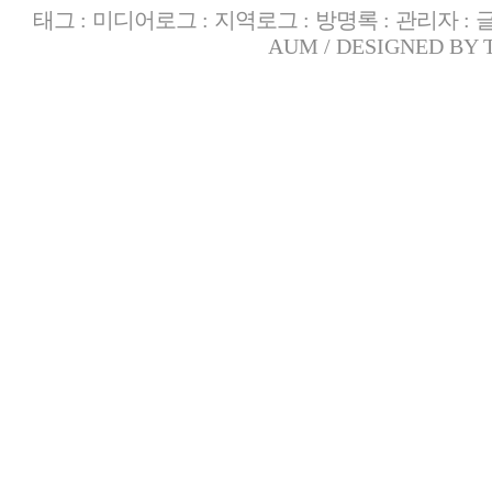
태그
:
미디어로그
:
지역로그
:
방명록
:
관리자
:
AUM
/ DESIGNED BY