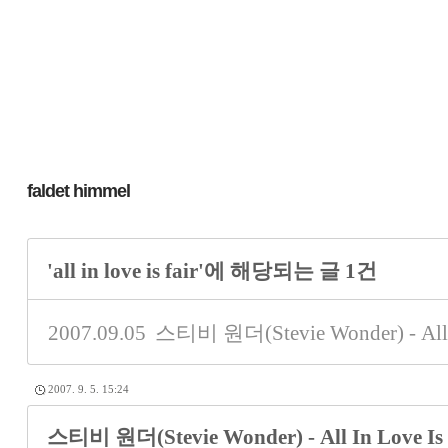
faldet himmel
'all in love is fair'에 해당되는 글 1건
2007.09.05
스티비 원더(Stevie Wonder) - All 
2007. 9. 5. 15:24
스티비 원더(Stevie Wonder) - All In Love I