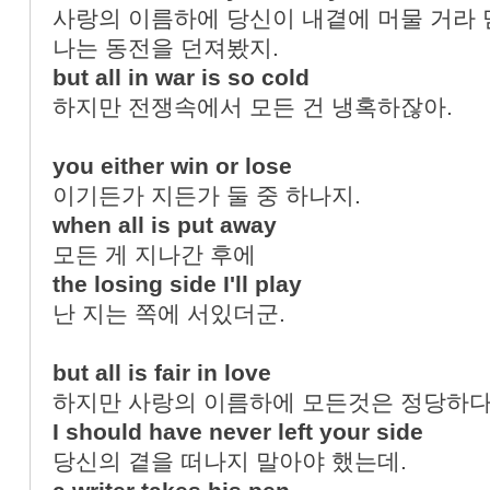
사랑의 이름하에 당신이 내곁에 머물 거라 
나는 동전을 던져봤지.
but all in war is so cold
하지만 전쟁속에서 모든 건 냉혹하잖아.
you either win or lose
이기든가 지든가 둘 중 하나지.
when all is put away
모든 게 지나간 후에
the losing side I'll play
난 지는 쪽에 서있더군.
but all is fair in love
하지만 사랑의 이름하에 모든것은 정당하다
I should have never left your side
당신의 곁을 떠나지 말아야 했는데.