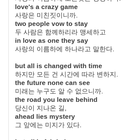
love's a crazy game
사랑은 미친짓이니까.
two people vow to stay
두 사람은 함께하리라 맹세하고
in love as one they say
사랑의 이름하에 하나라고 말한다.
but all is changed with time
하지만 모든 건 시간에 따라 변하지.
the future none can see
미래는 누구도 알 수 없으니까.
the road you leave behind
당신이 지나온 길,
ahead lies mystery
그 앞에는 미지가 있다.