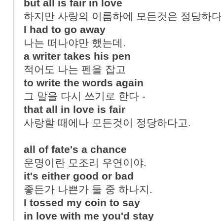
but all is fair in love
하지만 사랑의 이름하에 모든것은 정당하다
I had to go away
나는 떠나야만 했는데.
a writer takes his pen
적어도 나는 펜을 잡고
to write the words again
그 말을 다시 쓰기로 한다 -
that all in love is fair
사랑할 때에나 모든것이 정당하다고.
all of fate's a chance
운명이란 모조리 우연이야.
it's either good or bad
좋든가 나쁜가 둘 중 하나지.
I tossed my coin to say
in love with me you'd stay