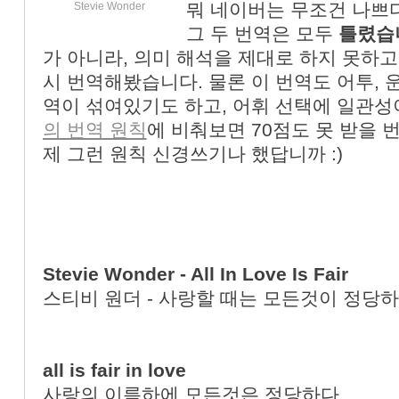
뭐 네이버는 무조건 나쁘
Stevie Wonder
«
»
그 두 번역은 모두
틀렸습
가 아니라, 의미 해석을 제대로 하지 못하고
시 번역해봤습니다. 물론 이 번역도 어투, 
역이 섞여있기도 하고, 어휘 선택에 일관성
의 번역 원칙
에 비춰보면 70점도 못 받을 
제 그런 원칙 신경쓰기나 했답니까 :)
Stevie Wonder - All In Love Is Fair
스티비 원더 - 사랑할 때는 모든것이 정당
all is fair in love
사랑의 이름하에 모든것은 정당하다.