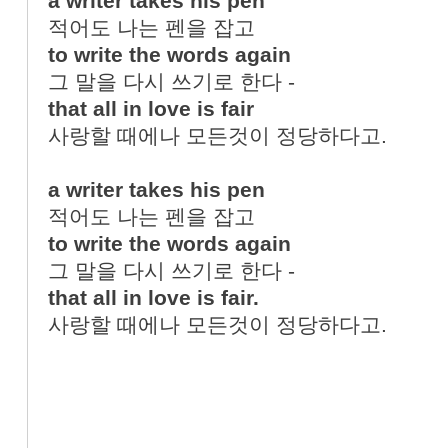
a writer takes his pen
적어도 나는 펜을 잡고
to write the words again
그 말을 다시 쓰기로 한다 -
that all in love is fair
사랑할 때에나 모든것이 정당하다고.
a writer takes his pen
적어도 나는 펜을 잡고
to write the words again
그 말을 다시 쓰기로 한다 -
that all in love is fair.
사랑할 때에나 모든것이 정당하다고.