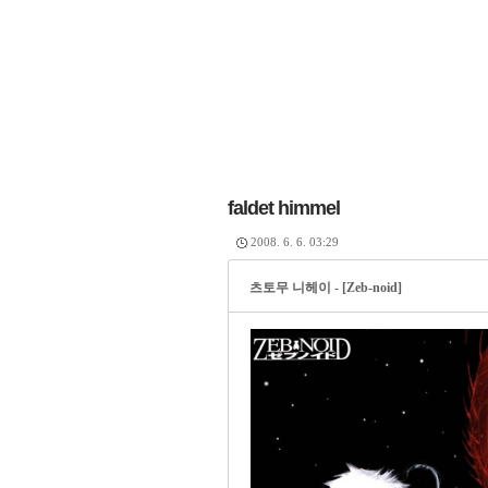
faldet himmel
2008. 6. 6. 03:29
츠토무 니헤이 - [Zeb-noid]