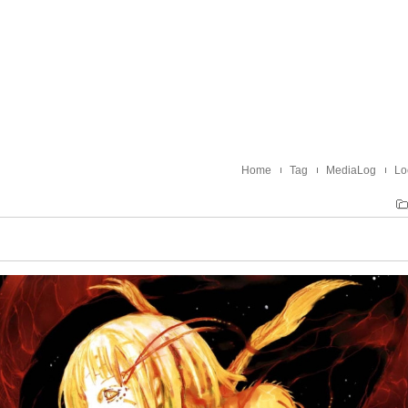
Home
Tag
MediaLog
Lo