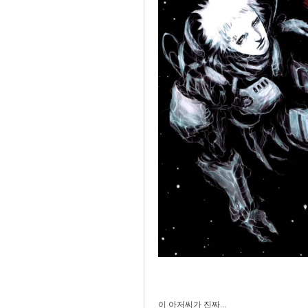
이 아저씨가 진짜...