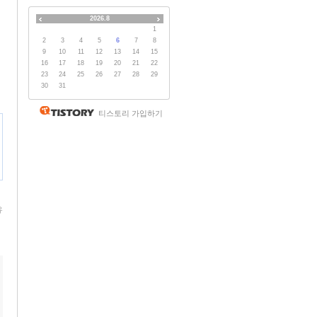
2026.8
1
2
3
4
5
6
7
8
9
10
11
12
13
14
15
16
17
18
19
20
21
22
23
24
25
26
27
28
29
30
31
티스토리 가입하기
유