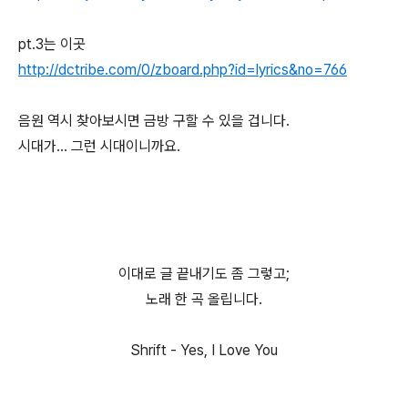
pt.3는 이곳
http://dctribe.com/0/zboard.php?id=lyrics&no=766
음원 역시 찾아보시면 금방 구할 수 있을 겁니다.
시대가... 그런 시대이니까요.
이대로 글 끝내기도 좀 그렇고;
노래 한 곡 올립니다.
Shrift - Yes, I Love You