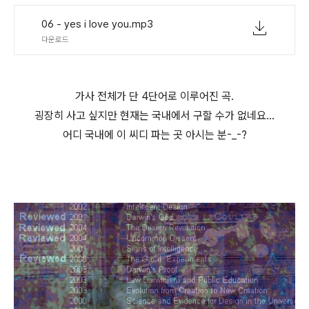
06 - yes i love you.mp3
다운로드
가사 전체가 단 4단어로 이루어진 곡.
굉장히 사고 싶지만 현재는 국내에서 구할 수가 없네요...
어디 국내에 이 씨디 파는 곳 아시는 분-_-?