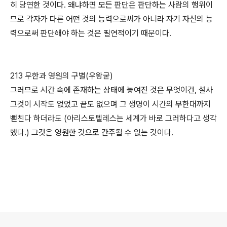
히 당연한 것이다. 왜냐하면 모든 판단은 판단하는 사람의 행위이
므로 각자가 다른 어떤 것의 능력으로써가 아니라 자기 자신의 능
력으로써 판단해야 하는 것은 필연적이기 때문이다.
213 무한과 영원의 구별(우왕굳)
그러므로 시간 속에 존재하는 상태에 놓여진 것은 무엇이건, 설사
그것이 시작도 없었고 끝도 없으며 그 생명이 시간의 무한대까지
뻗친다 하더라도 (아리스토텔레스는 세계가 바로 그러하다고 생각
했다.) 그것은 영원한 것으로 간주될 수 없는 것이다.
로그 정보