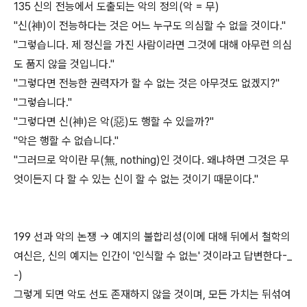
135 신의 전능에서 도출되는 악의 정의(악 = 무)
"신(神)이 전능하다는 것은 어느 누구도 의심할 수 없을 것이다."
"그렇습니다. 제 정신을 가진 사람이라면 그것에 대해 아무런 의심
도 품지 않을 것입니다."
"그렇다면 전능한 권력자가 할 수 없는 것은 아무것도 없겠지?"
"그렇습니다."
"그렇다면 신(神)은 악(惡)도 행할 수 있을까?"
"악은 행할 수 없습니다."
"그러므로 악이란 무(無, nothing)인 것이다. 왜냐하면 그것은 무
엇이든지 다 할 수 있는 신이 할 수 없는 것이기 때문이다."
199 선과 악의 논쟁 -> 예지의 불합리성(이에 대해 뒤에서 철학의
여신은, 신의 예지는 인간이 '인식할 수 없는' 것이라고 답변한다-_
-)
그렇게 되면 악도 선도 존재하지 않을 것이며, 모든 가치는 뒤섞여