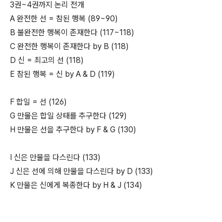
3권~4권까지 논리 전개
A 완전한 선 = 참된 행복 (89~90)
B 불완전한 행복이 존재한다 (117~118)
C 완전한 행복이 존재한다 by B (118)
D 신 = 최고의 선 (118)
E 참된 행복 = 신 by A & D (119)
F 합일 = 선 (126)
G 만물은 합일 상태를 추구한다 (129)
H 만물은 선을 추구한다 by F & G (130)
I 신은 만물을 다스린다 (133)
J 신은 선에 의해 만물을 다스린다 by D (133)
K 만물은 신에게 복종한다 by H & J (134)