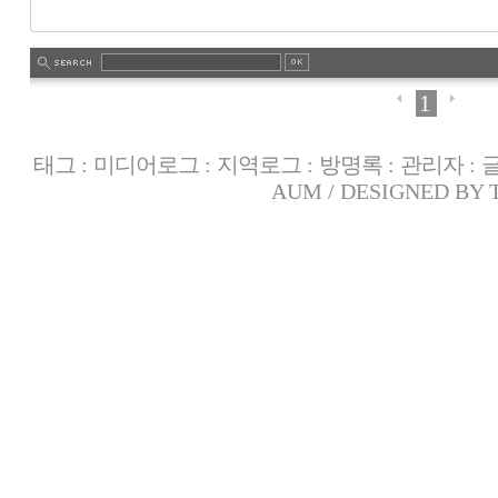
1
태그
:
미디어로그
:
지역로그
:
방명록
:
관리자
:
AUM
/ DESIGNED BY