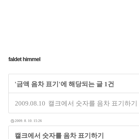
faldet himmel
'금액 음차 표기'에 해당되는 글 1건
2009.08.10
캘크에서 숫자를 음차 표기하기
2009. 8. 10. 15:26
캘크에서 숫자를 음차 표기하기