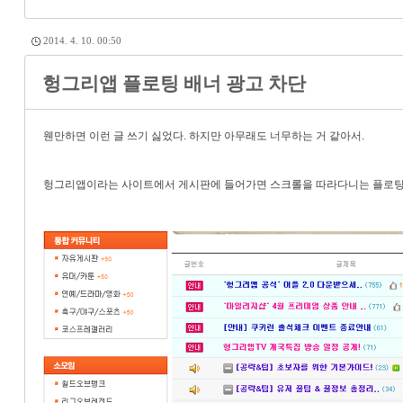
2014. 4. 10. 00:50
헝그리앱 플로팅 배너 광고 차단
웬만하면 이런 글 쓰기 싫었다. 하지만 아무래도 너무하는 거 같아서.
헝그리앱이라는 사이트에서 게시판에 들어가면 스크롤을 따라다니는 플로팅 