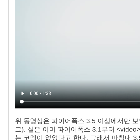
위 동영상은 파이어폭스 3.5 이상에서만 보인다(
그). 실은 이미 파이어폭스 3.1부터 <vide
는 코덱이 없었다고 한다. 그래서 마침내 3.5