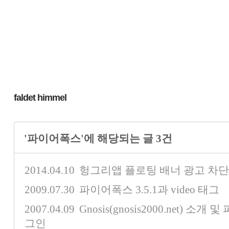
faldet himmel
'파이어폭스'에 해당되는 글 3건
2014.04.10
헝그리앱 플로팅 배너 광고 차단
2009.07.30
파이어폭스 3.5.1과 video 태그
2007.04.09
Gnosis(gnosis2000.net) 
그인