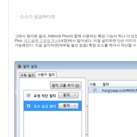
소스가 궁금하다면
그래서 찾아본 결과, Adblock Plus와 함께 사용하는 확장 기능이 하나 더 있었다. 이름하
Plus.
애드블록 도움말 문서
(새창)에서 알아냈다. 이걸 설치하면 단순 이미지 
가능해진다. 이걸 설치하면(재부틸 필요 없음) 특정 요소를 찍어서 차단할 수 있