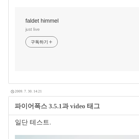
faldet himmel
just live
구독하기
2009. 7. 30. 14:21
파이어폭스 3.5.1과 video 태그
일단 테스트.