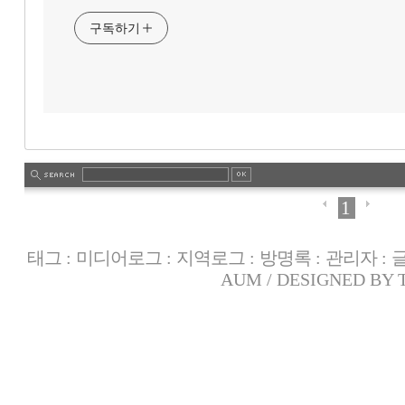
구독하기
1
태그
:
미디어로그
:
지역로그
:
방명록
:
관리자
:
AUM
/ DESIGNED BY