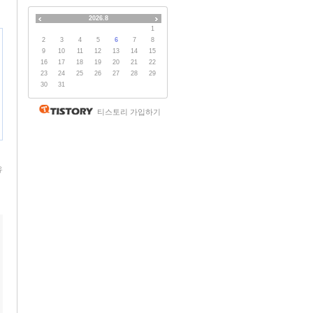
2026.8
1
2
3
4
5
6
7
8
9
10
11
12
13
14
15
16
17
18
19
20
21
22
23
24
25
26
27
28
29
30
31
티스토리 가입하기
유