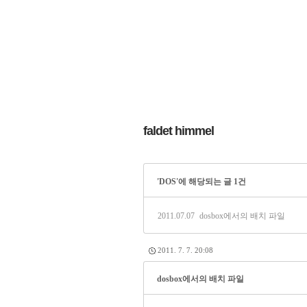
faldet himmel
'DOS'에 해당되는 글 1건
2011.07.07
dosbox에서의 배치 파일
2011. 7. 7. 20:08
dosbox에서의 배치 파일