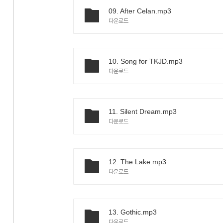
09. After Celan.mp3
다운로드
10. Song for TKJD.mp3
다운로드
11. Silent Dream.mp3
다운로드
12. The Lake.mp3
다운로드
13. Gothic.mp3
다운로드