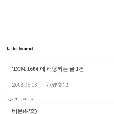
faldet himmel
'ECM 1684'에 해당되는 글 1건
2008.05.18
비문(碑文)
2
2008. 5. 18. 11:52
비문(碑文)