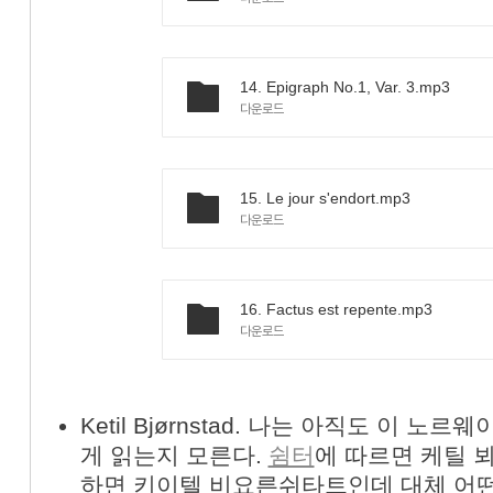
14. Epigraph No.1, Var. 3.mp3
다운로드
15. Le jour s'endort.mp3
다운로드
16. Factus est repente.mp3
다운로드
Ketil Bjørnstad. 나는 아직도 이 
게 읽는지 모른다.
쉼터
에 따르면 케틸 
하면 키이텔 비요른쉬타트인데 대체 어떤 