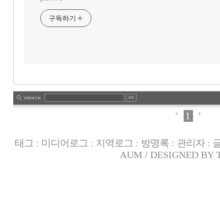
구독하기
1
태그
:
미디어로그
:
지역로그
:
방명록
:
관리자
:
AUM
/ DESIGNED BY