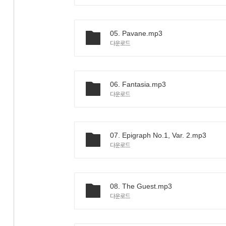
«
»
05. Pavane.mp3
다운로드
06. Fantasia.mp3
다운로드
07. Epigraph No.1, Var. 2.mp3
다운로드
08. The Guest.mp3
다운로드