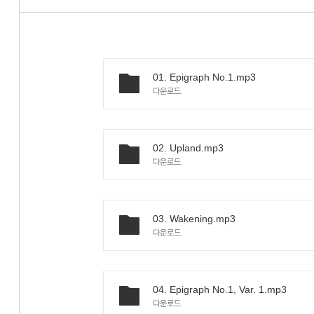
01. Epigraph No.1.mp3
다운로드
02. Upland.mp3
다운로드
03. Wakening.mp3
다운로드
04. Epigraph No.1, Var. 1.mp3
다운로드