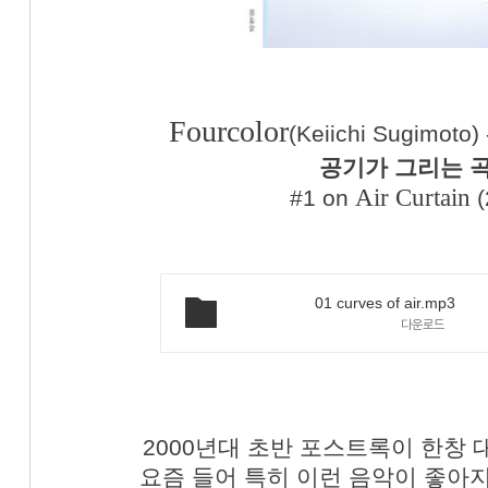
Fourcolor
(Keiichi Sugimoto)
공기가 그리는 
Air Curtain
#1
on
(
01 curves of air.mp3
다운로드
2000년대 초반 포스트록이 한창
요즘 들어 특히 이런 음악이 좋아