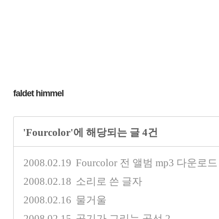
faldet himmel
'Fourcolor'에 해당되는 글 4건
2008.02.19
Fourcolor 전 앨범 mp3 다운로드
2008.02.18
소리로 쓴 글자
2008.02.16
물거울
2008.02.15
공기가 그리는 곡선
2