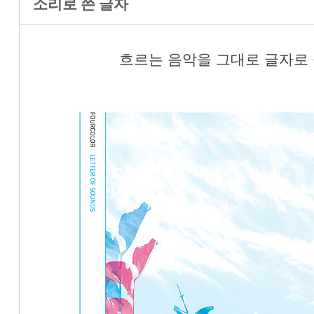
소리로 쓴 글자
흐르는 음악을 그대로 글자로 