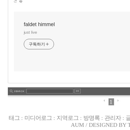
faldet himmel
just live
구독하기
1
태그
:
미디어로그
:
지역로그
:
방명록
:
관리자
:
AUM
/ DESIGNED BY