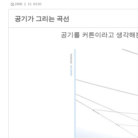
2008. 2. 15. 03:05
공기가 그리는 곡선
공기를 커튼이라고 생각해본