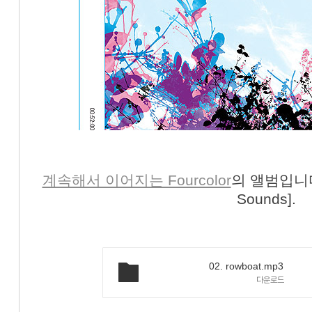
계속해서 이어지는 Fourcolor
의 앨범입니다. 
Sounds].
02. rowboat.mp3
다운로드