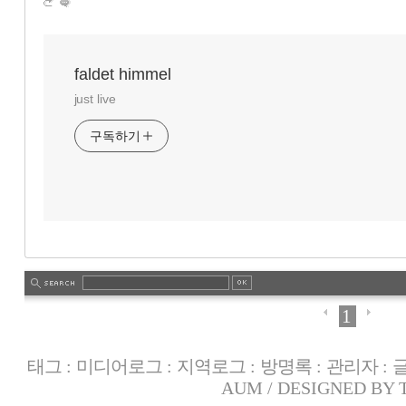
faldet himmel
just live
구독하기
1
태그
:
미디어로그
:
지역로그
:
방명록
:
관리자
:
AUM
/ DESIGNED BY