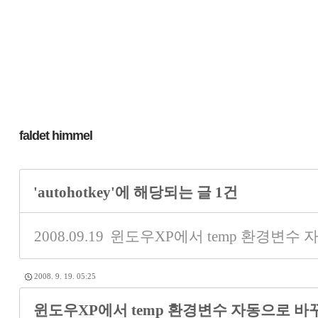
faldet himmel
'autohotkey'에 해당되는 글 1건
2008.09.19
윈도우XP에서 temp 환경변수
2008. 9. 19. 05:25
윈도우XP에서 temp 환경변수 자동으로 바