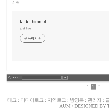
faldet himmel
just live
구독하기
1
태그
:
미디어로그
:
지역로그
:
방명록
:
관리자
:
AUM
/ DESIGNED BY