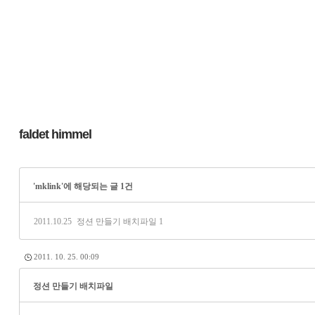
faldet himmel
'mklink'에 해당되는 글 1건
2011.10.25
정션 만들기 배치파일
1
2011. 10. 25. 00:09
정션 만들기 배치파일