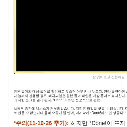
잘 읽어보고 진행하길
원본 폴더와 대상 폴더를 확인하고 맞으면 아무 키나 누르고, 만약 틀렸다면 ctr
나 눌러서 진행할 경우, 배치파일은 원본 폴더 파일을 대상 폴더로 복사한다.
에 대한 링크를 걸게 된다. *Done!이 뜨면 성공적으로 완료.
보통은 중간에 액세스가 거부되었습니다, 지정된 파일을 찾을 수 없습니다, 
로 만들 수 없습니다 등의 오류가 뜰 텐데, 마지막에 *Done!이 뜨면 성공적으
*주의(11-10-26 추가):
하지만 *Done!이 뜨