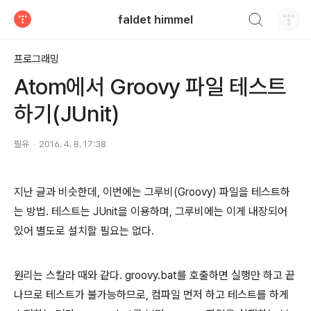
검색하기
faldet himmel
티스토리
프로그래밍
Atom에서 Groovy 파일 테스트
하기(JUnit)
필유
2016. 4. 8. 17:38
지난 글과 비슷한데, 이번에는 그루비(Groovy) 파일을 테스트하
는 방법. 테스트는 JUnit을 이용하며, 그루비에는 이게 내장되어
있어 별도로 설치할 필요는 없다.
원리는 스칼라 때와 같다. groovy.bat를 호출하면 실행만 하고 끝
나므로 테스트가 불가능하므로, 컴파일 먼저 하고 테스트를 하게