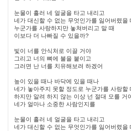
눈물이 흘러 네 얼굴을 타고 내리고
네가 대신할 수 없는 무엇인가를 잃어버렸을 
누군가를 사랑하지만 놓쳐버리고 말 때
이보다 더 나빠질 수 있을까?
빛이 너를 안식처로 이끌 거야
그리고 너의 뼈에 불을 붙이고
그러면 난 너를 치유해보려 하겠어
높이 있을 때나 바닥에 있을 때나
네가 놓아주지 못할 정도로 누군가를 사랑할 
하지만 알려 하지 않는 이상 넌 절대 모를 거
네가 얼마나 소중한 사람인지를
눈물이 흘러 네 얼굴을 타고 내리고
네가 대신할 수 없는 무엇인가를 잃어버렸을 