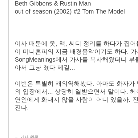
Beth Gibbons & Rustin Man
out of season (2002) #2 Tom The Model
이사 때문에 옷, 책, 씨디 정리를 하다가 집어
이 미니홈피의 지금 배경음악이기도 하다. 가
SongMeanings에서 가사를 복사해왔더니 
아서 그냥 쳤다 제길...
이번은 특별히 캐의역해봤다. 아마도 화자가
의 입장에서... 상당히 열받으면서 말이다. 
연인에게 화내지 않을 사람이 어디 있을까. 
진다.
가사 원문