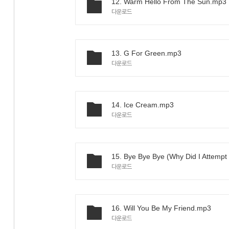
12. Warm Hello From The Sun.mp3
다운로드
13. G For Green.mp3
다운로드
14. Ice Cream.mp3
다운로드
다운로드
16. Will You Be My Friend.mp3
다운로드