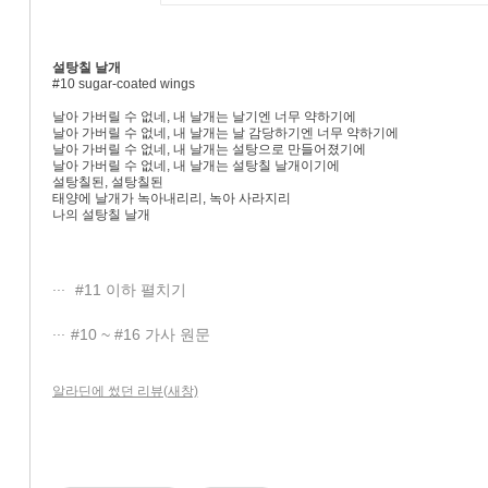
설탕칠 날개
#10 sugar-coated wings
날아 가버릴 수 없네, 내 날개는 날기엔 너무 약하기에
날아 가버릴 수 없네, 내 날개는 날 감당하기엔 너무 약하기에
날아 가버릴 수 없네, 내 날개는 설탕으로 만들어졌기에
날아 가버릴 수 없네, 내 날개는 설탕칠 날개이기에
설탕칠된, 설탕칠된
태양에 날개가 녹아내리리, 녹아 사라지리
나의 설탕칠 날개
#11 이하 펼치기
#10 ~ #16 가사 원문
알라딘에 썼던 리뷰(새창)