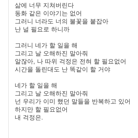
삶에 너무 지쳐버린다
동화 같은 이야기는 없어
그러니 너라도 너의 불꽃을 붙잡아
난 널 필요로 하니까
그러니 네가 할 일을 해
그리고 날 오해하진 말아줘
알잖아, 나 따위 걱정은 전혀 할 필요없어
시간을 돌린대도 난 똑같이 할 거야
네가 할 일을 해
그리고 날 오해하진 말아줘
넌 우리가 이미 했던 말들을 반복하고 있어
하지만 할 필요없어
내 걱정은.