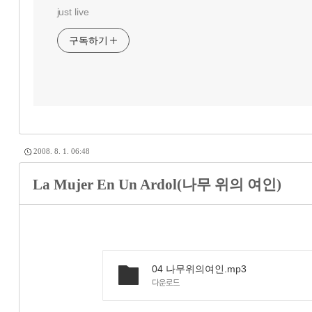
just live
구독하기
2008. 8. 1. 06:48
La Mujer En Un Ardol(나무 위의 여인)
04 나무위의여인.mp3
다운로드