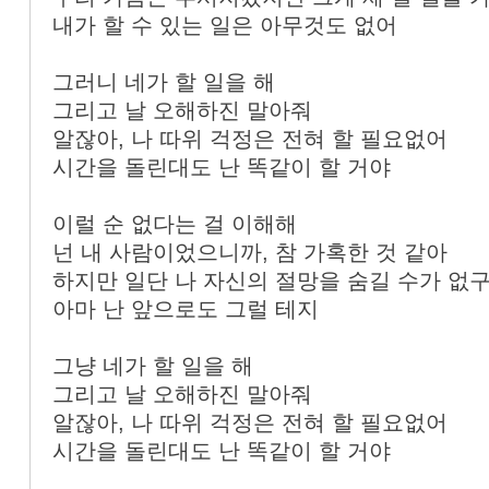
내가 할 수 있는 일은 아무것도 없어
그러니 네가 할 일을 해
그리고 날 오해하진 말아줘
알잖아, 나 따위 걱정은 전혀 할 필요없어
시간을 돌린대도 난 똑같이 할 거야
이럴 순 없다는 걸 이해해
넌 내 사람이었으니까, 참 가혹한 것 같아
하지만 일단 나 자신의 절망을 숨길 수가 없
아마 난 앞으로도 그럴 테지
그냥 네가 할 일을 해
그리고 날 오해하진 말아줘
알잖아, 나 따위 걱정은 전혀 할 필요없어
시간을 돌린대도 난 똑같이 할 거야