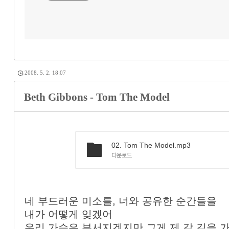
2008. 5. 2. 18:07
Beth Gibbons - Tom The Model
02. Tom The Model.mp3
다운로드
네 부드러운 미소를, 너와 공유한 순간들을
내가 어떻게 잊겠어
우리 가슴은 부서지겠지만 그게 제 갈 길을 