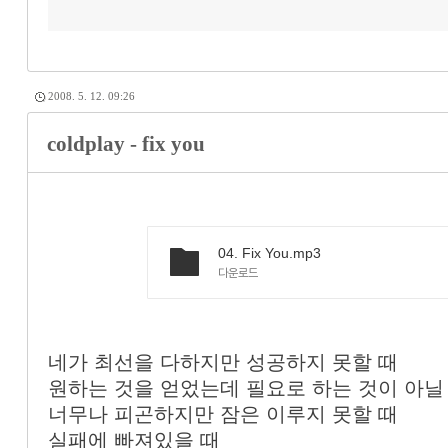
2008. 5. 12. 09:26
coldplay - fix you
04. Fix You.mp3
다운로드
네가 최선을 다하지만 성공하지 못할 때
원하는 것을 얻었는데 필요로 하는 것이 아닐
너무나 피곤하지만 잠은 이루지 못할 때
실패에 빠져있을 때