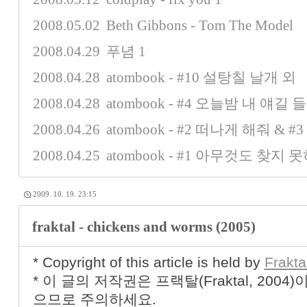
2008.05.02
Beth Gibbons - Tom The Model
2008.04.29
푸념
1
2008.04.28
atombook - #10 설탕칠 날개 외
2008.04.28
atombook - #4 오늘밤 내 얘길
2008.04.26
atombook - #2 떠나게 해줘 &
2008.04.25
atombook - #1 아무것도 찾지 
2009. 10. 19. 23:15
fraktal - chickens and worms (2005)
* Copyright of this article is held by
Frakta
* 이 글의 저작권은 프랙탈(Fraktal, 200
으므로 주의하세요.