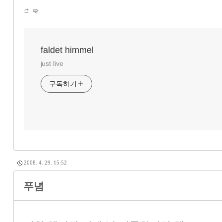
faldet himmel
just live
구독하기
2008. 4. 29. 15:52
푸념