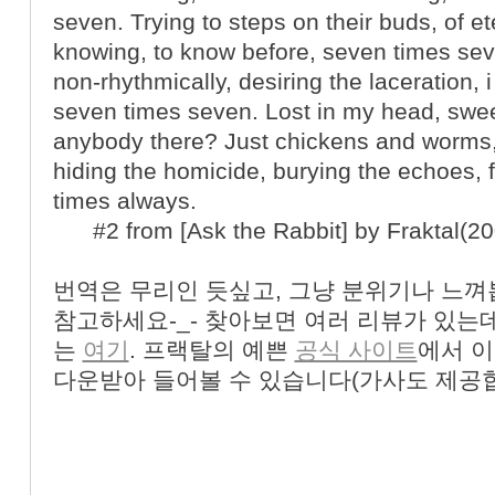
seven. Trying to steps on their buds, of et
knowing, to know before, seven times sev
non-rhythmically, desiring the laceration, 
seven times seven. Lost in my head, swee
anybody there? Just chickens and worms,
hiding the homicide, burying the echoes, 
times always.
#2 from [Ask the Rabbit] by Fraktal(2
번역은 무리인 듯싶고, 그냥 분위기나 느껴
참고하세요-_- 찾아보면 여러 리뷰가 있는
는
여기
. 프랙탈의 예쁜
공식 사이트
에서 이
다운받아 들어볼 수 있습니다(가사도 제공합