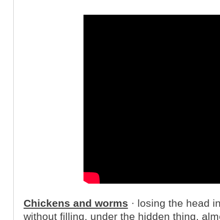
«
»
Chickens and worms
· losing the head i
without filling, under the hidden thing, a