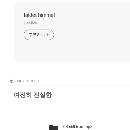
faldet himmel
just live
구독하기
2008. 7. 26. 02:01
여전히 진실한
08 still true.mp3