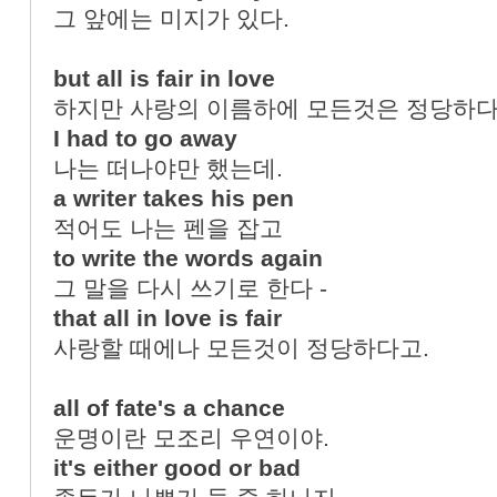
그 앞에는 미지가 있다.
but all is fair in love
하지만 사랑의 이름하에 모든것은 정당하다
I had to go away
나는 떠나야만 했는데.
a writer takes his pen
적어도 나는 펜을 잡고
to write the words again
그 말을 다시 쓰기로 한다 -
that all in love is fair
사랑할 때에나 모든것이 정당하다고.
all of fate's a chance
운명이란 모조리 우연이야.
it's either good or bad