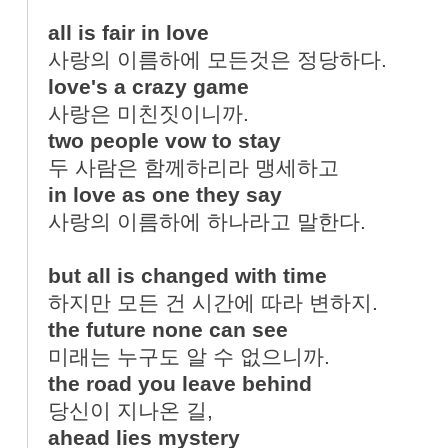
all is fair in love
사랑의 이름하에 모든것은 정당하다.
love's a crazy game
사랑은 미친짓이니까.
two people vow to stay
두 사람은 함께하리라 맹세하고
in love as one they say
사랑의 이름하에 하나라고 말한다.
but all is changed with time
하지만 모든 건 시간에 따라 변하지.
the future none can see
미래는 누구도 알 수 없으니까.
the road you leave behind
당신이 지나온 길,
ahead lies mystery