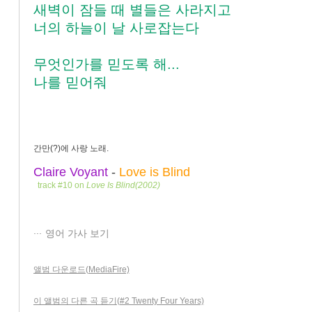
새벽이 잠들 때 별들은 사라지고
너의 하늘이 날 사로잡는다
무엇인가를 믿도록 해...
나를 믿어줘
간만(?)에 사랑 노래.
Claire Voyant
-
Love is Blind
track #10 on
Love Is Blind(2002)
영어 가사 보기
앨범 다운로드(MediaFire)
이 앨범의 다른 곡 듣기(#2 Twenty Four Years)