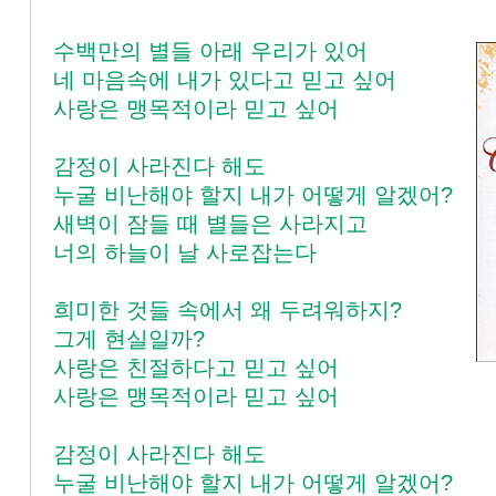
수백만의 별들 아래 우리가 있어
네 마음속에 내가 있다고 믿고 싶어
사랑은 맹목적이라 믿고 싶어
감정이 사라진다 해도
누굴 비난해야 할지 내가 어떻게 알겠어?
새벽이 잠들 때 별들은 사라지고
너의 하늘이 날 사로잡는다
희미한 것들 속에서 왜 두려워하지?
그게 현실일까?
사랑은 친절하다고 믿고 싶어
사랑은 맹목적이라 믿고 싶어
감정이 사라진다 해도
누굴 비난해야 할지 내가 어떻게 알겠어?