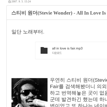
2007. 9. 5. 15:24
스티비 원더(Stevie Wonder) - All In Love I
일단 노래부터.
all in love is fair.mp3
다운로드
우연히 스티비 원더(Stevie Wo
Fair를 검색해봤더니 의
하고 번역해놓은 곳이 없
군데 발견하긴 했는데 하
변이었고 또 하나는 네이