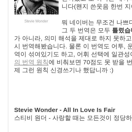
니다(왠지 쓴웃음 한번 지
뭐 네이버는 무조건 나쁘
Stevie Wonder
그 두 번역은 모두
틀렸습
가 아니라, 의미 해석을 제대로 하지 못하고
시 번역해봤습니다. 물론 이 번역도 어투, 
역이 섞여있기도 하고, 어휘 선택에 일관성
의 번역 원칙
에 비춰보면 70점도 못 받을 
제 그런 원칙 신경쓰기나 했답니까 :)
Stevie Wonder - All In Love Is Fair
스티비 원더 - 사랑할 때는 모든것이 정당