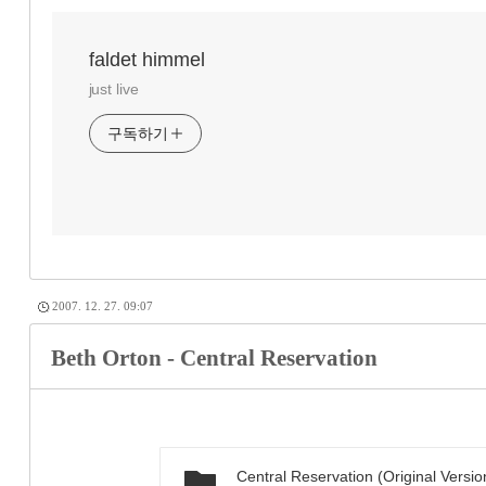
faldet himmel
just live
구독하기
2007. 12. 27. 09:07
Beth Orton - Central Reservation
Central Reservation (Original Versi