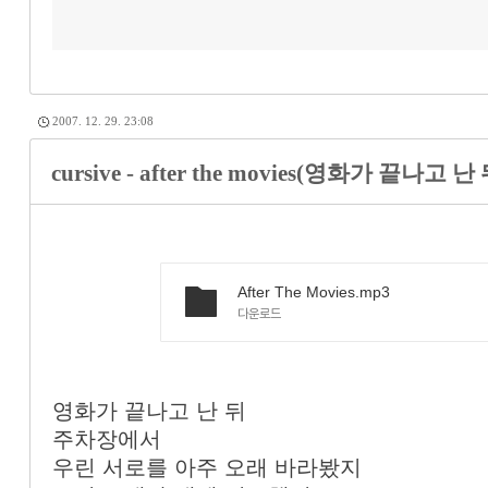
2007. 12. 29. 23:08
cursive - after the movies(영화가 끝나고 난 
After The Movies.mp3
다운로드
영화가 끝나고 난 뒤
주차장에서
우린 서로를 아주 오래 바라봤지