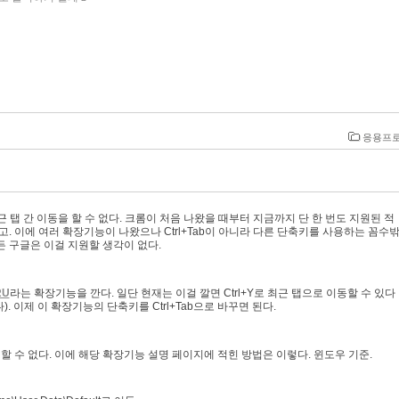
응용프
 탭 간 이동을 할 수 없다. 크롬이 처음 나왔을 때부터 지금까지 단 한 번도 지원된 적
고. 이에 여러 확장기능이 나왔으나 Ctrl+Tab이 아니라 다른 단축키를 사용하는 꼼수
든 구글은 이걸 지원할 생각이 없다.
RU
라는 확장기능을 깐다. 일단 현재는 이걸 깔면 Ctrl+Y로 최근 탭으로 이동할 수 있다
. 이제 이 확장기능의 단축키를 Ctrl+Tab으로 바꾸면 된다.
 수 없다. 이에 해당 확장기능 설명 페이지에 적힌 방법은 이렇다. 윈도우 기준.