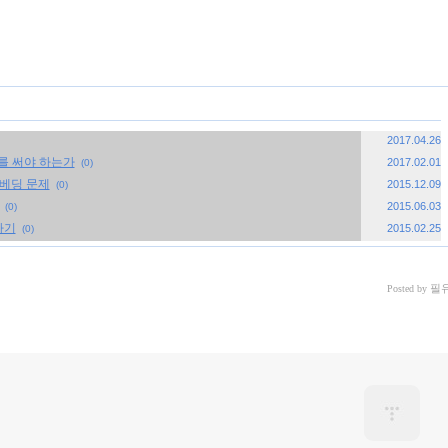
2017.04.26
호를 써야 하는가
2017.02.01
(0)
 임베딩 문제
2015.12.09
(0)
2015.06.03
(0)
하기
2015.02.25
(0)
필
Posted by