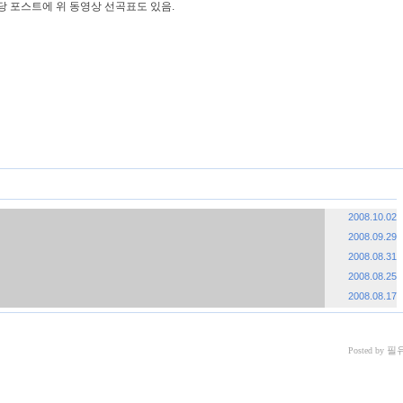
해당 포스트에 위 동영상 선곡표도 있음.
«
»
2008.10.02
2008.09.29
2008.08.31
2008.08.25
2008.08.17
필
Posted by