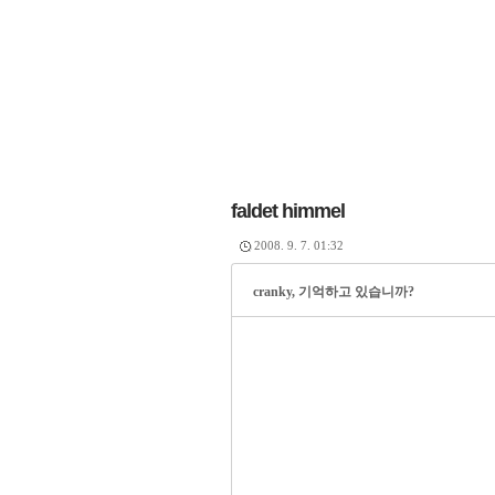
faldet himmel
2008. 9. 7. 01:32
cranky, 기억하고 있습니까?