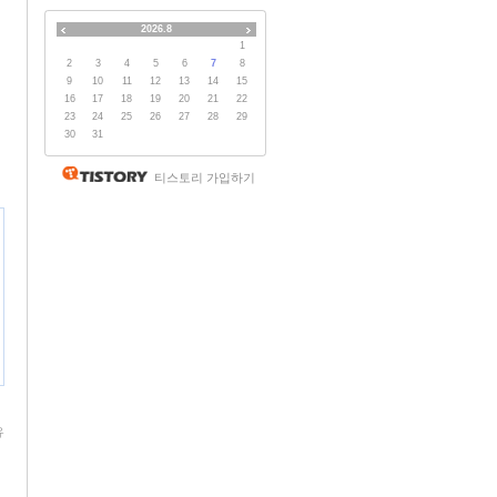
2026.8
1
2
3
4
5
6
7
8
9
10
11
12
13
14
15
16
17
18
19
20
21
22
23
24
25
26
27
28
29
30
31
티스토리 가입하기
유