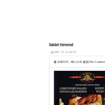
faldet himmel
2007. 12. 12. 04:29
폴 슈레이더 - 베니스의 열정(The Comfort Of 