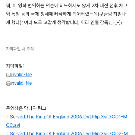
뭐, 이 영화 번역하는 덕분에 의도하지도 않게 2차 대전 전후 체코
와 독일 등의 국제 정세에 빠삭하게 되어버렸는데(구글링 허벌나
게 했다); 여러 모로 고맙게 생각합니다, 이리 멘젤 감독님-_-)/
자막파일 내 주석
자막파일:
invalid-file
invalid-file
동영상은 당나귀 링크:
I.Served.The.King.Of.England.2006.DVDRip.XviD.CD1-M
OC.avi
I.Served.The.King.Of.England.2006.DVDRip.XviD.CD2-M